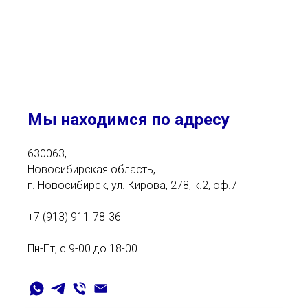
Мы находимся по адресу
630063,
Новосибирская область,
г. Новосибирск, ул. Кирова, 278, к.2, оф.7
+7 (913) 911-78-36
Пн-Пт, с 9-00 до 18-00