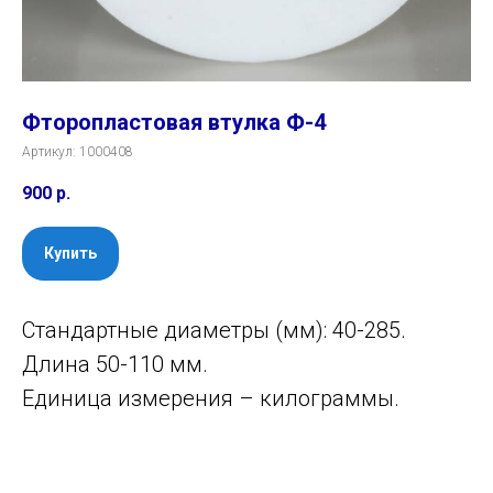
Фторопластовая втулка Ф-4
Артикул:
1000408
900
р.
Купить
Стандартные диаметры (мм): 40-285.
Длина 50-110 мм.
Единица измерения – килограммы.