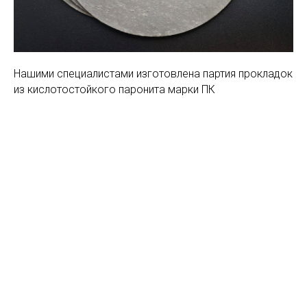
Нашими специалистами изготовлена партия прокладок
из кислотостойкого паронита марки ПК