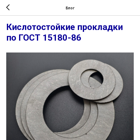
Блог
Кислотостойкие прокладки
по ГОСТ 15180-86